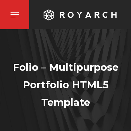
Folio – Multipurpose
Portfolio HTML5
Template