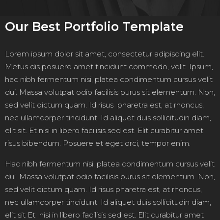
Our Best Portfolio Template
Lorem ipsum dolor sit amet, consectetur adipiscing elit.
Metus dis posuere amet tincidunt commodo, velit. Ipsum,
hac nibh fermentum nisi, platea condimentum cursus velit
dui. Massa volutpat odio facilisis purus sit elementum. Non,
sed velit dictum quam. Id risus pharetra est, at rhoncus,
nec ullamcorper tincidunt. Id aliquet duis sollicitudin diam,
elit sit. Et nisi in libero facilisis sed est. Elit curabitur amet
risus bibendum. Posuere et eget orci, tempor enim.
Hac nibh fermentum nisi, platea condimentum cursus velit
dui. Massa volutpat odio facilisis purus sit elementum. Non,
sed velit dictum quam. Id risus pharetra est, at rhoncus,
nec ullamcorper tincidunt. Id aliquet duis sollicitudin diam,
elit sit Et nisi in libero facilisis sed est. Elit curabitur amet